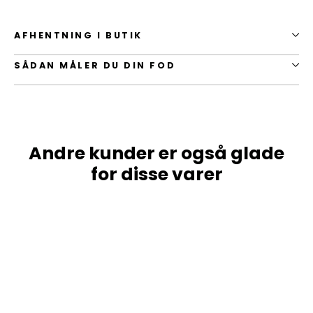
AFHENTNING I BUTIK
SÅDAN MÅLER DU DIN FOD
Andre kunder er også glade
for disse varer