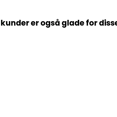
kunder er også glade for diss