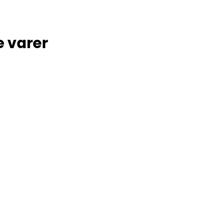
e varer