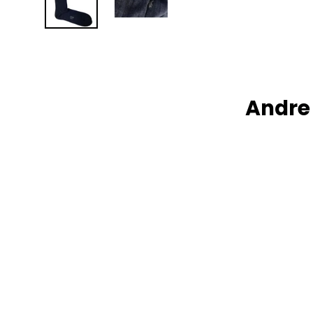
Andre 