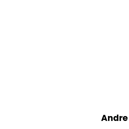
Andre 