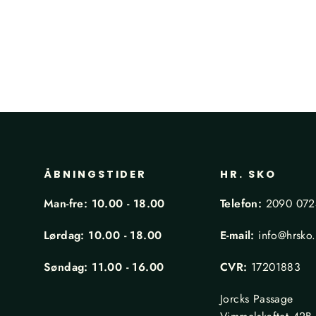
ÅBNINGSTIDER
HR. SKO
Man-fre: 10.00 - 18.00
Telefon:
2090 07
Lørdag: 10.00 - 18.00
E-mail:
info@hrsko
Søndag: 11.00 - 16.00
CVR:
17201883
Jorcks Passage