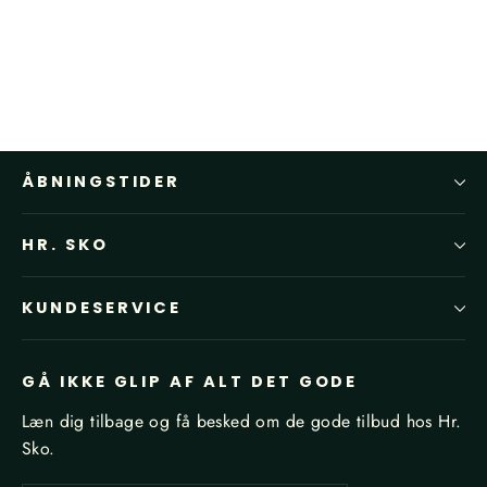
ÅBNINGSTIDER
HR. SKO
KUNDESERVICE
GÅ IKKE GLIP AF ALT DET GODE
Læn dig tilbage og få besked om de gode tilbud hos Hr.
Sko.