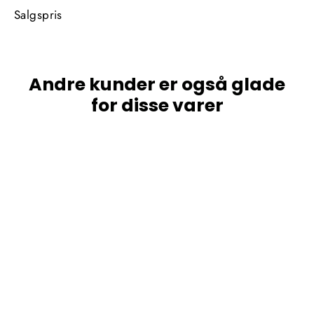
Salgspris
Andre kunder er også glade
for disse varer