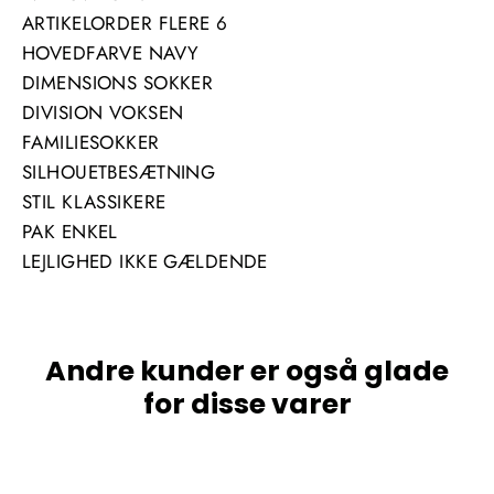
ARTIKELORDER FLERE 6
HOVEDFARVE NAVY
DIMENSIONS SOKKER
DIVISION VOKSEN
FAMILIESOKKER
SILHOUETBESÆTNING
STIL KLASSIKERE
PAK ENKEL
LEJLIGHED IKKE GÆLDENDE
Andre kunder er også glade
for disse varer
UDSOLGT