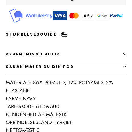
STØRRELSESGUIDE
AFHENTNING I BUTIK
SÅDAN MÅLER DU DIN FOD
MATERIALE 86% BOMULD, 12% POLYAMID, 2%
ELASTANE
FARVE NAVY
TARIFSKODE 61159500
BUNDENHED AF MÅLESTK
OPRINDELSESLAND TYRKIET
NETTOVÆGT 0