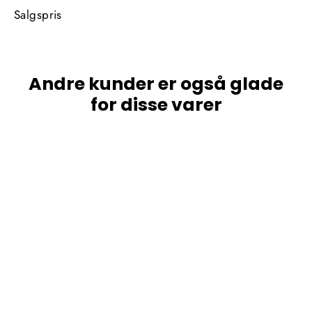
Salgspris
Andre kunder er også glade
for disse varer