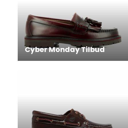
Cyber Monday Tilbud