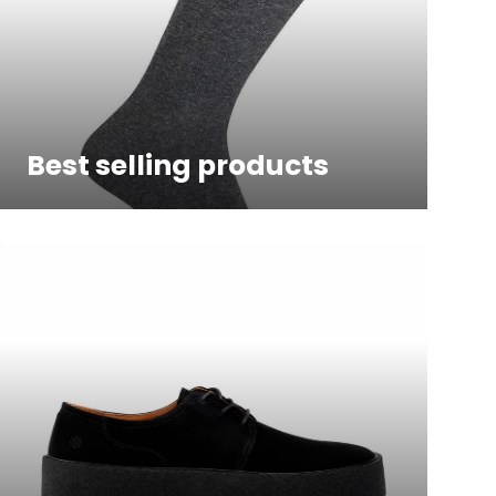
Best selling products