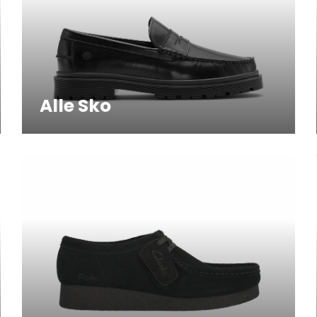
Alle Sko