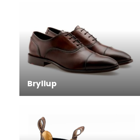
Bryllup