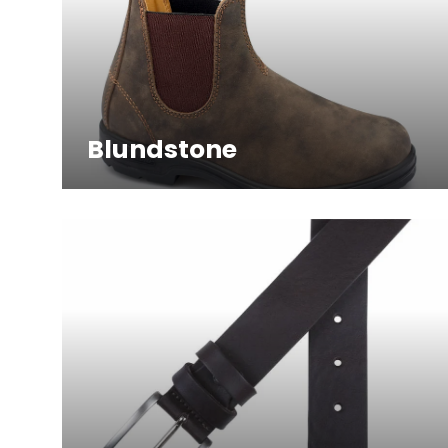
Blundstone