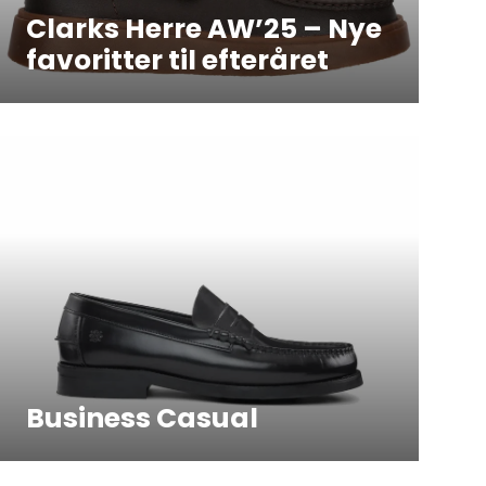
Clarks Herre AW’25 – Nye
favoritter til efteråret
Business Casual