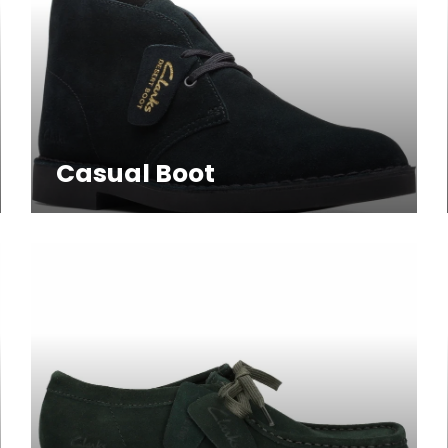
Casual Boot