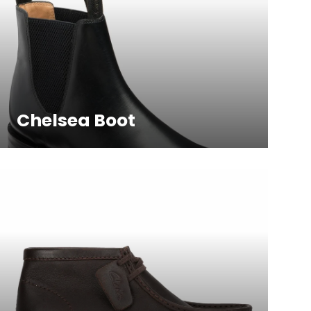
Chelsea Boot