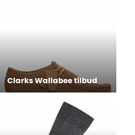
Clarks Wallabee tilbud