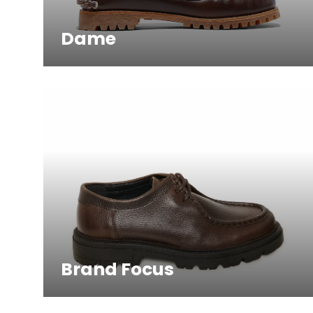
Dame
Brand Focus