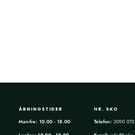
ÅBNINGSTIDER
HR. SKO
Man-fre: 10.00 - 18.00
Telefon:
2090 07