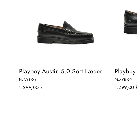
Playboy Austin 5.0 Sort Læder
Playboy
PLAYBOY
PLAYBOY
1.299,00 kr
1.299,00 