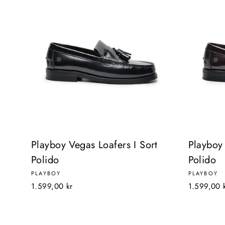
Playboy Vegas Loafers I Sort
Playboy
Polido
Polido
PLAYBOY
PLAYBOY
1.599,00 kr
1.599,00 