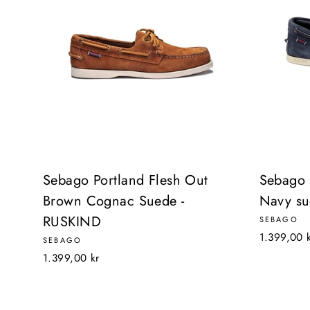
Sebago Portland Flesh Out
Sebago 
Brown Cognac Suede -
Navy s
RUSKIND
SEBAGO
1.399,00 
SEBAGO
1.399,00 kr