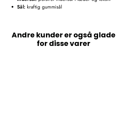
Sål:
kraftig gummisål
Andre kunder er også glade
for disse varer